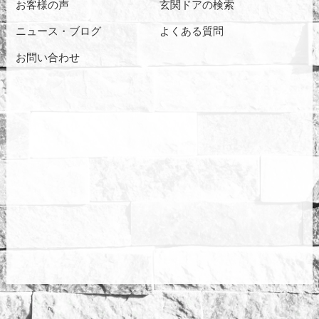
お客様の声
玄関ドアの検索
ニュース・ブログ
よくある質問
お問い合わせ