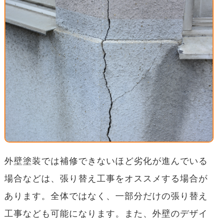
外壁塗装では補修できないほど劣化が進んでいる
場合などは、張り替え工事をオススメする場合が
あります。全体ではなく、一部分だけの張り替え
工事なども可能になります。また、外壁のデザイ