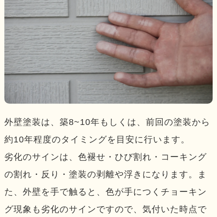
外壁塗装は、築8~10年もしくは、前回の塗装から
約10年程度のタイミングを目安に行います。
劣化のサインは、色褪せ・ひび割れ・コーキング
の割れ・反り・塗装の剥離や浮きになります。ま
た、外壁を手で触ると、色が手につくチョーキン
グ現象も劣化のサインですので、気付いた時点で