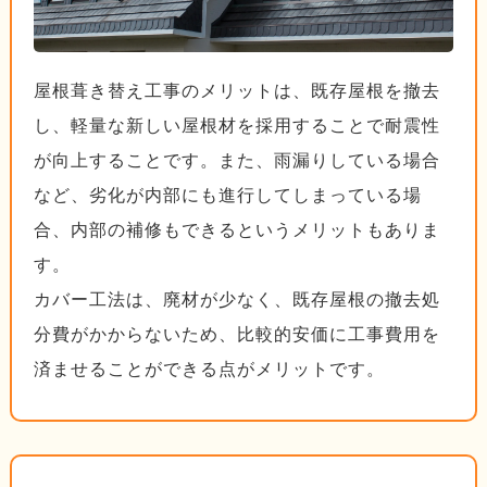
屋根葺き替え工事のメリットは、既存屋根を撤去
し、軽量な新しい屋根材を採用することで耐震性
が向上することです。また、雨漏りしている場合
など、劣化が内部にも進行してしまっている場
合、内部の補修もできるというメリットもありま
す。
カバー工法は、廃材が少なく、既存屋根の撤去処
分費がかからないため、比較的安価に工事費用を
済ませることができる点がメリットです。