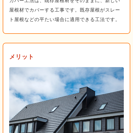
カバー工法は、既存屋根材をそのままに、新しい
屋根材でカバーする工事です。既存屋根がスレー
ト屋根などの平たい場合に適用できる工法です。
メリット