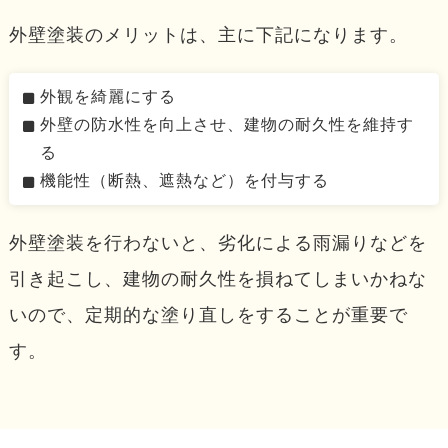
外壁塗装のメリットは、主に下記になります。
外観を綺麗にする
外壁の防水性を向上させ、建物の耐久性を維持す
る
機能性（断熱、遮熱など）を付与する
外壁塗装を行わないと、劣化による雨漏りなどを
引き起こし、建物の耐久性を損ねてしまいかねな
いので、定期的な塗り直しをすることが重要で
す。