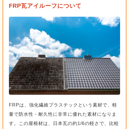
FRP瓦アイルーフについて
FRPは、強化繊維プラスチックという素材で、軽
量で防水性・耐久性に非常に優れた素材になりま
す。この屋根材は、日本瓦の約1/6の軽さで、比較