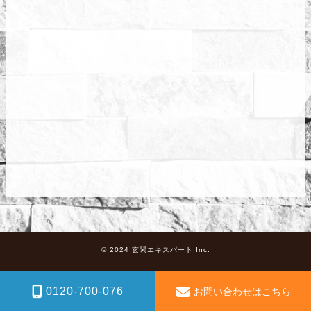
© 2024 玄関エキスパート Inc.
0120-700-076
お問い合わせはこちら