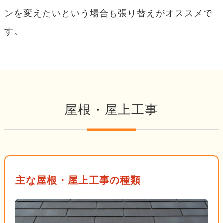
ンを変えたいという場合も張り替えがオススメで
す。
屋根・屋上工事
主な屋根・屋上工事の種類