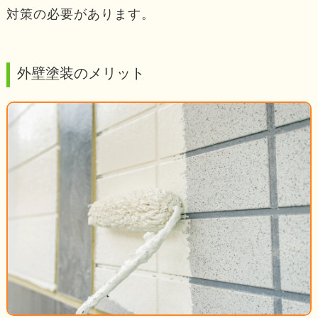
対策の必要があります。
外壁塗装のメリット