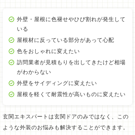
外壁・屋根に色褪せやひび割れが発生して
いる
屋根材に反っている部分があって心配
色をおしゃれに変えたい
訪問業者が見積もりを出してきたけど相場
がわからない
外壁をサイディングに変えたい
屋根を軽くて耐震性が高いものに変えたい
玄関エキスパートは玄関ドアのみではなく、この
ような外装のお悩みも解決することができます。