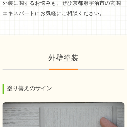
外装に関するお悩みも、ぜひ京都府宇治市の玄関
エキスパートにお気軽にご相談ください。
外壁塗装
塗り替えのサイン