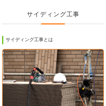
サイディング工事
サイディング工事とは