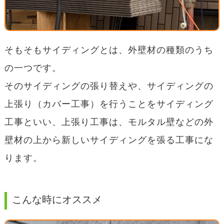
そもそもサイディングとは、外壁材の種類のうち
の一つです。
そのサイディングの張り替えや、サイディングの
上張り（カバー工事）を行うことをサイディング
工事といい、上張り工事は、モルタル壁などの外
壁材の上から新しいサイディングを張る工事にな
ります。
こんな時にオススメ