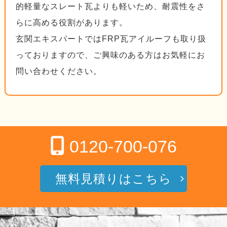
的軽量なスレート瓦よりも軽いため、耐震性をさ
らに高める役割があります。
玄関エキスパートではFRP瓦アイルーフも取り扱
っておりますので、ご興味のある方はお気軽にお
問い合わせください。
0120-700-076
無料見積りはこちら