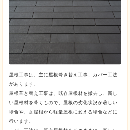
屋根工事は、主に屋根葺き替え工事、カバー工法
があります。
屋根葺き替え工事は、既存屋根材を撤去し、新し
い屋根材を葺くもので、屋根の劣化状況が著しい
場合や、瓦屋根から軽量屋根に変える場合などに
行います。