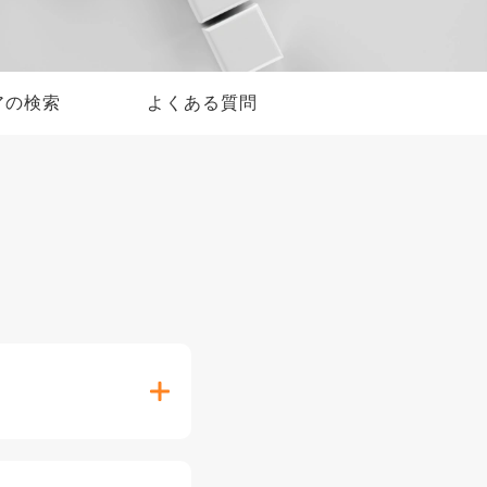
アの検索
よくある質問