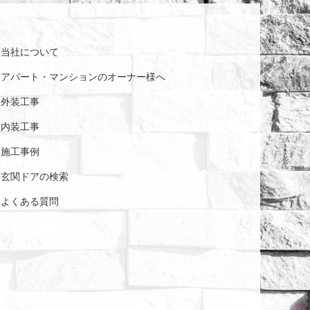
当社について
アパート・マンションの
オーナー様へ
外装工事
内装工事
施工事例
玄関ドアの検索
よくある質問