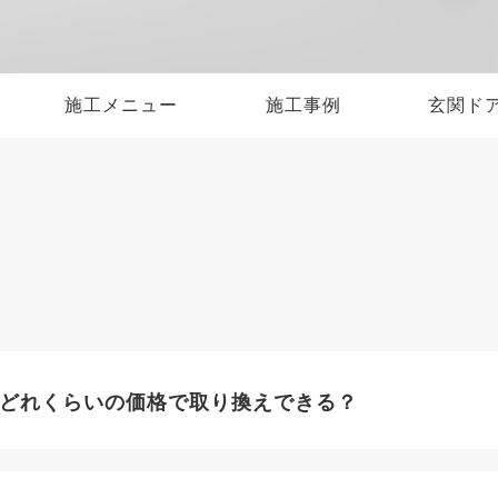
施工メニュー
施工事例
玄関ド
どれくらいの価格で取り換えできる？