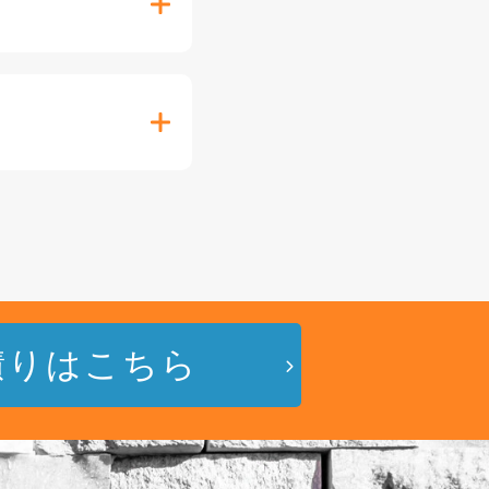
積りはこちら