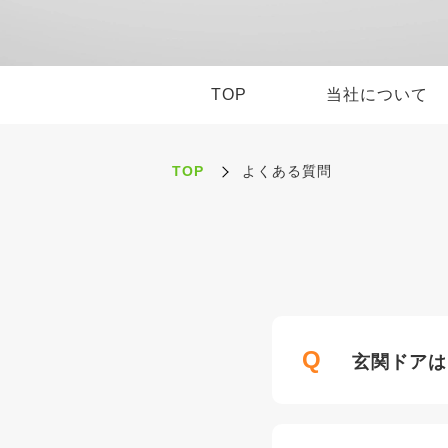
TOP
当社について
TOP
よくある質問
Q
玄関ドアは