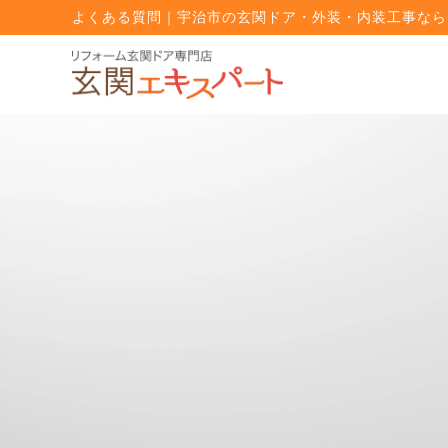
よくある質問｜宇治市の玄関ドア・外装・内装工事なら