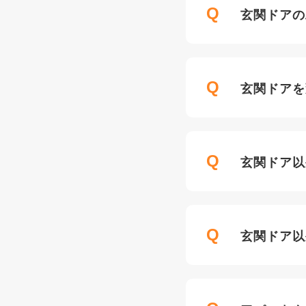
Q
玄関ドアの
Q
玄関ドアを
Q
玄関ドア以
Q
玄関ドア以