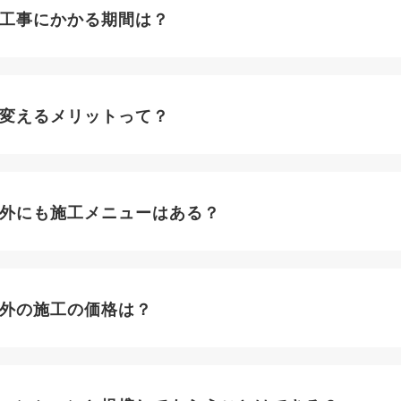
工事にかかる期間は？
変えるメリットって？
外にも施工メニューはある？
外の施工の価格は？