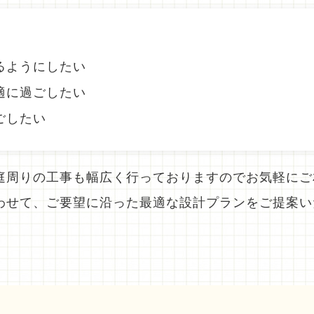
るようにしたい
適に過ごしたい
ごしたい
庭周りの工事も幅広く行っておりますのでお気軽にご
わせて、ご要望に沿った最適な設計プランをご提案い