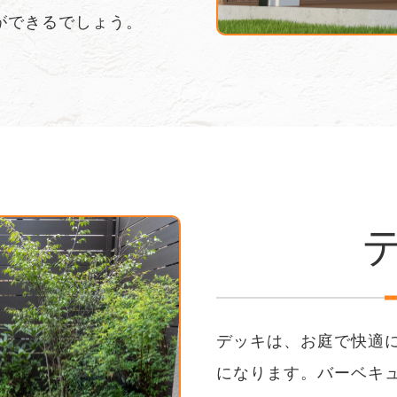
ができるでしょう。
デッキは、お庭で快適
になります。バーベキ