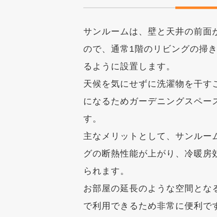
サンルームは、壁と天井の前面
ので、通常1階のリビングの掃
るように設置します。
天候を気にせずに洗濯物を干す
になるためガーデニングスペー
す。
主なメリットとして、サンルー
グの断熱性能が上がり、冷暖房
られます。
お部屋の延長のような空間とな
で利用できるため非常に便利で