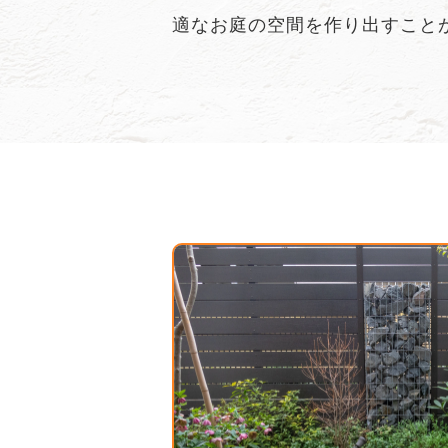
適なお庭の空間を作り出すこと