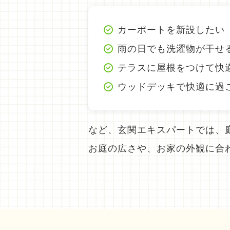
カーポートを新設したい
雨の日でも洗濯物が干せ
テラスに屋根をつけて快
ウッドデッキで快適に過
など、玄関エキスパートでは、
お庭の広さや、お家の外観に合