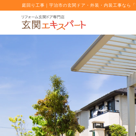
庭回り工事｜宇治市の玄関ドア・外装・内装工事なら「