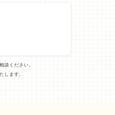
相談ください。
たします。