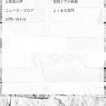
お客様の声
玄関ドアの検索
ニュース・ブログ
よくある質問
お問い合わせ