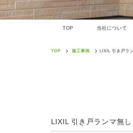
TOP
当社について
TOP
施工事例
LIXIL 引き戸
LIXIL 引き戸ランマ無し