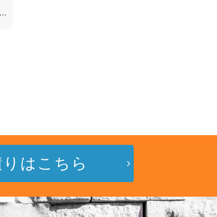
積りはこちら