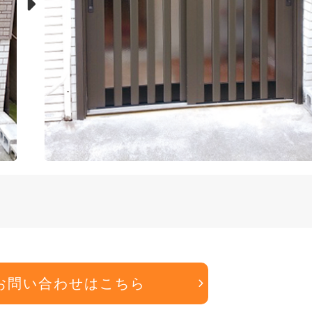
お問い合わせはこちら