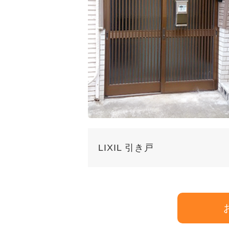
LIXIL 引き戸