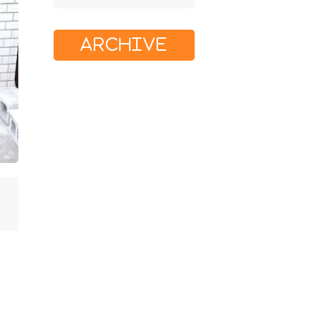
ARCHIVE