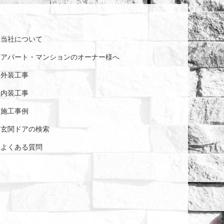
当社について
アパート・マンションの
オーナー様へ
外装工事
内装工事
施工事例
玄関ドアの検索
よくある質問