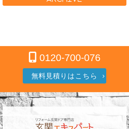
0120-700-076
無料見積りはこちら