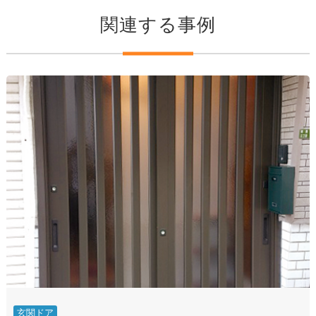
関連する事例
玄関ドア