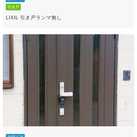
引き戸
LIXIL 引き戸ランマ無し