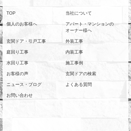
TOP
当社について
個人のお客様へ
アパート・マンションの
オーナー様へ
玄関ドア・引戸工事
外装工事
庭回り工事
内装工事
水回り工事
施工事例
お客様の声
玄関ドアの検索
ニュース・ブログ
よくある質問
お問い合わせ