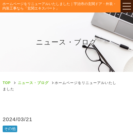
ホームページをリニューアルいたしました｜宇治市の玄関ドア・外装・
内装工事なら「玄関エキスパート」
ニュース・ブログ
TOP
ニュース・ブログ
ホームページをリニューアルいたし
ました
2024/03/21
その他