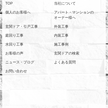
TOP
当社について
個人のお客様へ
アパート・マンションの
オーナー様へ
玄関ドア・引戸工事
外装工事
庭回り工事
内装工事
水回り工事
施工事例
お客様の声
玄関ドアの検索
ニュース・ブログ
よくある質問
お問い合わせ