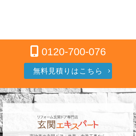
0120-700-076
無料見積りはこちら