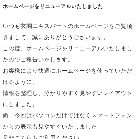
ホームページをリニューアルいたしました
いつも玄関エキスパートのホームページをご覧頂
きまして、誠にありがとうございます。
この度、ホームページをリニューアルいたしまし
たのでご報告いたします。
お客様により快適にホームページを使っていただ
けるように、
情報を整理し、分かりやすく見やすいレイアウト
にしました。
尚、今回はパソコンだけではなくスマートフォン
からの表示も見やすくいたしました。
是非こちらもご利用ください。