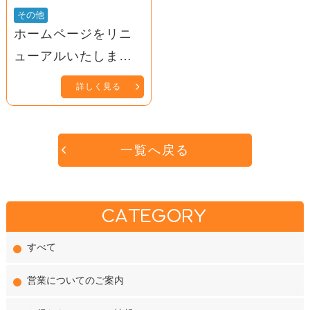
その他
ホームページをリニ
ューアルいたしまし
た
詳しく見る
一覧へ戻る
CATEGORY
すべて
営業についてのご案内