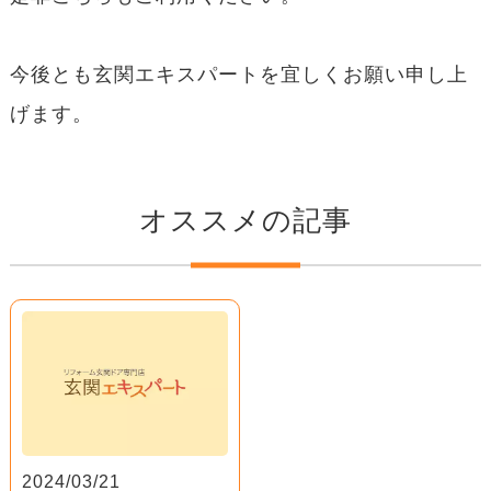
今後とも玄関エキスパートを宜しくお願い申し上
げます。
オススメの記事
2024/03/21