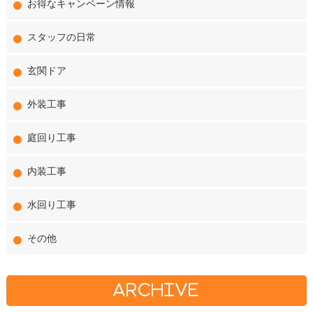
お得なキャンペーン情報
スタッフの日常
玄関ドア
外装工事
庭回り工事
内装工事
水回り工事
その他
ARCHIVE