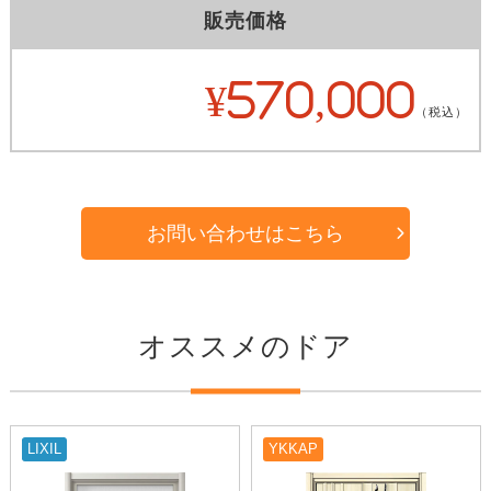
販売価格
¥570,000
（税込）
お問い合わせはこちら
オススメのドア
LIXIL
YKKAP