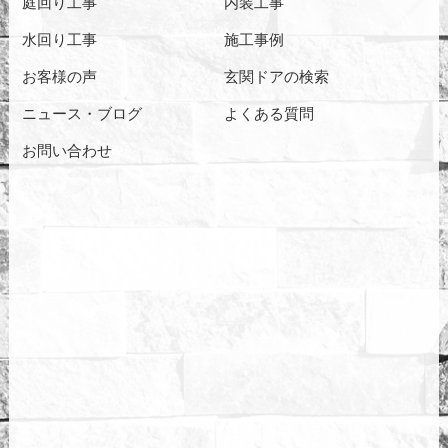
庭回り工事
内装工事
水回り工事
施工事例
お客様の声
玄関ドアの検索
ニュース・ブログ
よくある質問
お問い合わせ