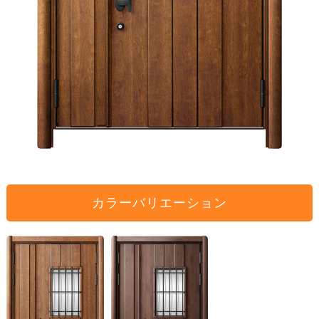
カラーバリエーション