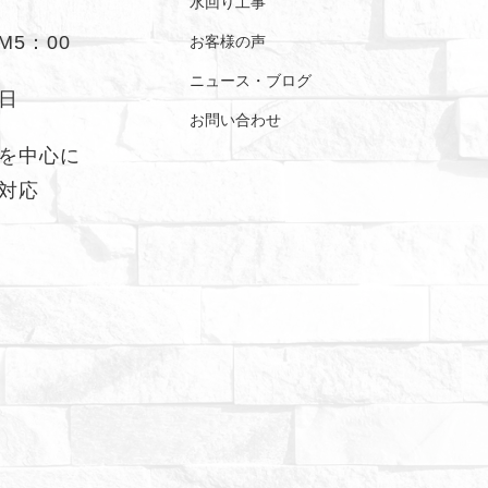
水回り工事
M5：00
お客様の声
ニュース・ブログ
日
お問い合わせ
を中心に
対応