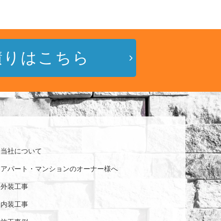
積りはこちら
当社について
アパート・マンションの
オーナー様へ
外装工事
内装工事