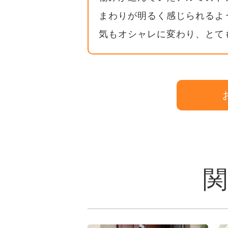
まわりが明るく感じられるよ
気もオシャレに変わり、とて