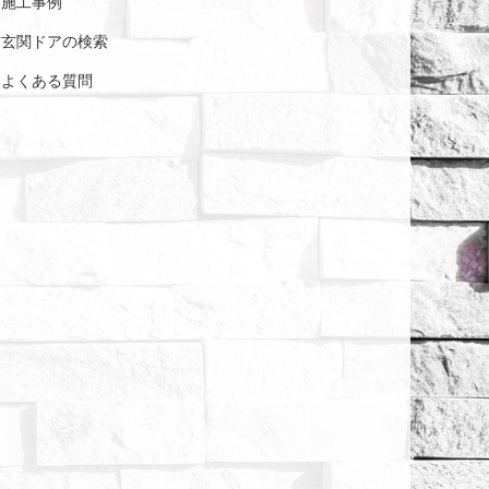
施工事例
玄関ドアの検索
よくある質問