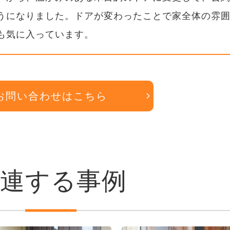
うになりました。ドアが変わったことで家全体の雰
も気に入っています。
お問い合わせはこちら
関連する事例