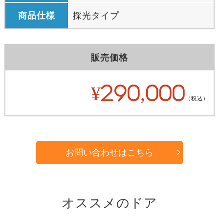
商品仕様
採光タイプ
販売価格
¥290,000
（税込）
お問い合わせはこちら
オススメのドア