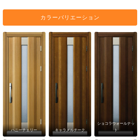
カラーバリエーション
ショコラウォールナッ
ハニーチェリー
キャラメルチーク
ト