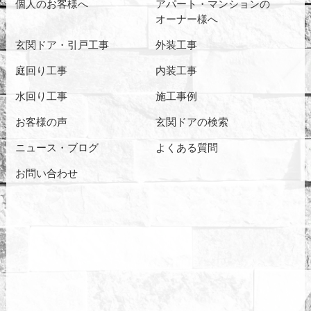
個人のお客様へ
アパート・マンションの
オーナー様へ
玄関ドア・引戸工事
外装工事
庭回り工事
内装工事
水回り工事
施工事例
お客様の声
玄関ドアの検索
ニュース・ブログ
よくある質問
お問い合わせ