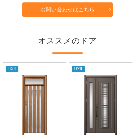
お問い合わせはこちら
オススメのドア
LIXIL
LIXIL