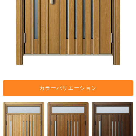
カラーバリエーション