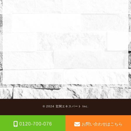
© 2024 玄関エキスパート Inc.
0120-700-076
お問い合わせはこちら