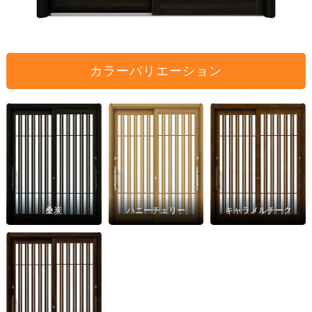
カラーバリエーション
桑炭
ハニーチェリー
キャラメルチーク