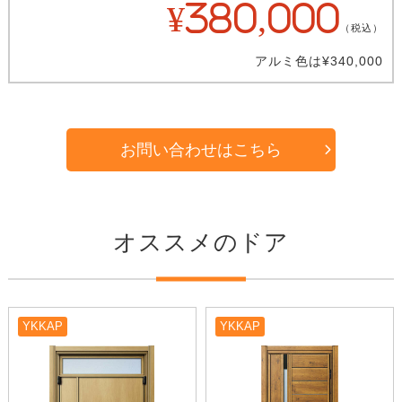
¥380,000
（税込）
アルミ色は¥340,000
お問い合わせはこちら
オススメのドア
YKKAP
YKKAP