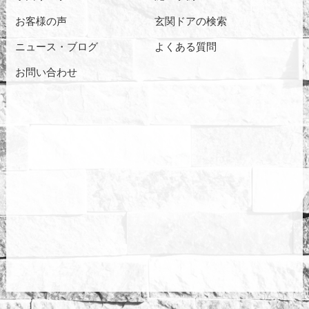
お客様の声
玄関ドアの検索
ニュース・ブログ
よくある質問
お問い合わせ