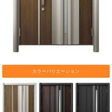
カラーバリエーション