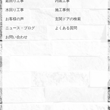
庭回り工事
内装工事
水回り工事
施工事例
お客様の声
玄関ドアの検索
ニュース・ブログ
よくある質問
お問い合わせ