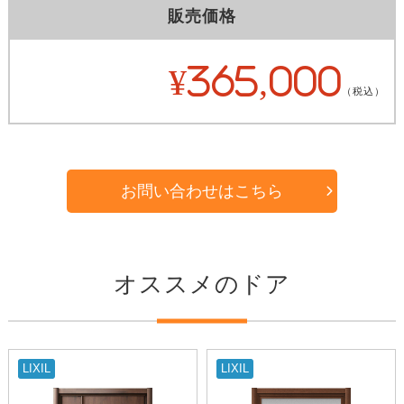
販売価格
¥365,000
（税込）
お問い合わせはこちら
オススメのドア
LIXIL
LIXIL