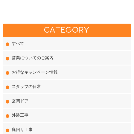
CATEGORY
すべて
営業についてのご案内
お得なキャンペーン情報
スタッフの日常
玄関ドア
外装工事
庭回り工事