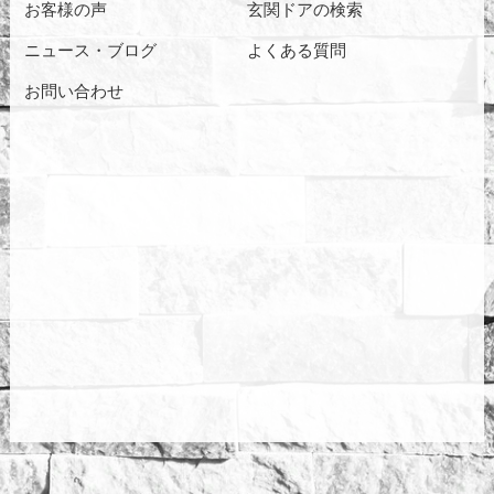
お客様の声
玄関ドアの検索
ニュース・ブログ
よくある質問
お問い合わせ