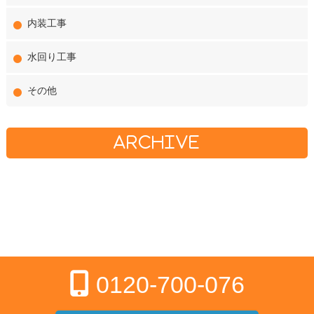
内装工事
水回り工事
その他
ARCHIVE
0120-700-076