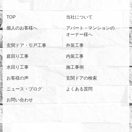
TOP
当社について
個人のお客様へ
アパート・マンションの
オーナー様へ
玄関ドア・引戸工事
外装工事
庭回り工事
内装工事
水回り工事
施工事例
お客様の声
玄関ドアの検索
ニュース・ブログ
よくある質問
お問い合わせ