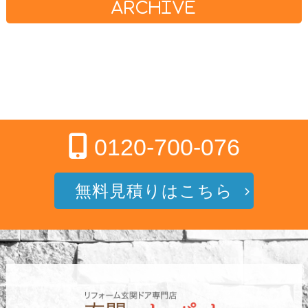
ARCHIVE
0120-700-076
無料見積りはこちら