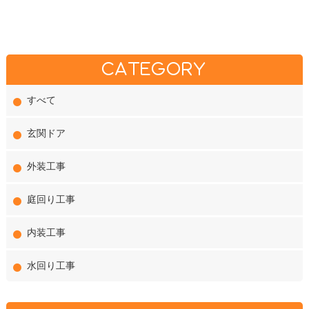
CATEGORY
すべて
玄関ドア
外装工事
庭回り工事
内装工事
水回り工事